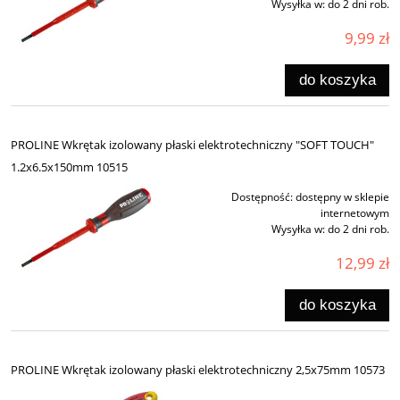
Wysyłka w:
do 2 dni rob.
9,99 zł
do koszyka
PROLINE Wkrętak izolowany płaski elektrotechniczny "SOFT TOUCH"
1.2x6.5x150mm 10515
Dostępność:
dostępny w sklepie
internetowym
Wysyłka w:
do 2 dni rob.
12,99 zł
do koszyka
PROLINE Wkrętak izolowany płaski elektrotechniczny 2,5x75mm 10573