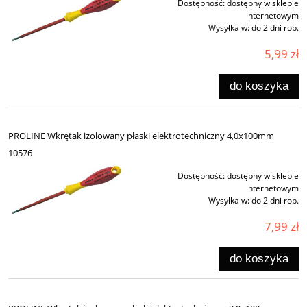
Dostępność:
dostępny w sklepie
internetowym
Wysyłka w:
do 2 dni rob.
5,99 zł
do koszyka
PROLINE Wkrętak izolowany płaski elektrotechniczny 4,0x100mm
10576
Dostępność:
dostępny w sklepie
internetowym
Wysyłka w:
do 2 dni rob.
7,99 zł
do koszyka