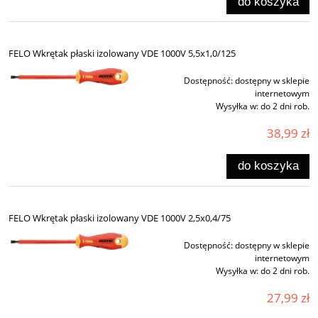
do koszyka
FELO Wkrętak płaski izolowany VDE 1000V 5,5x1,0/125
Dostępność:
dostępny w sklepie
internetowym
Wysyłka w:
do 2 dni rob.
38,99 zł
do koszyka
FELO Wkrętak płaski izolowany VDE 1000V 2,5x0,4/75
Dostępność:
dostępny w sklepie
internetowym
Wysyłka w:
do 2 dni rob.
27,99 zł