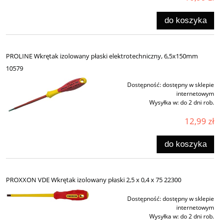
do koszyka
PROLINE Wkrętak izolowany płaski elektrotechniczny, 6,5x150mm
10579
Dostępność:
dostępny w sklepie
internetowym
Wysyłka w:
do 2 dni rob.
12,99 zł
do koszyka
PROXXON VDE Wkrętak izolowany płaski 2,5 x 0,4 x 75 22300
Dostępność:
dostępny w sklepie
internetowym
Wysyłka w:
do 2 dni rob.