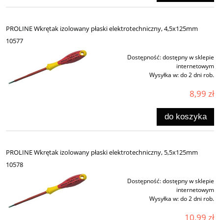
PROLINE Wkrętak izolowany płaski elektrotechniczny, 4,5x125mm
10577
Dostępność:
dostępny w sklepie
internetowym
Wysyłka w:
do 2 dni rob.
8,99 zł
do koszyka
PROLINE Wkrętak izolowany płaski elektrotechniczny, 5,5x125mm
10578
Dostępność:
dostępny w sklepie
internetowym
Wysyłka w:
do 2 dni rob.
10,99 zł