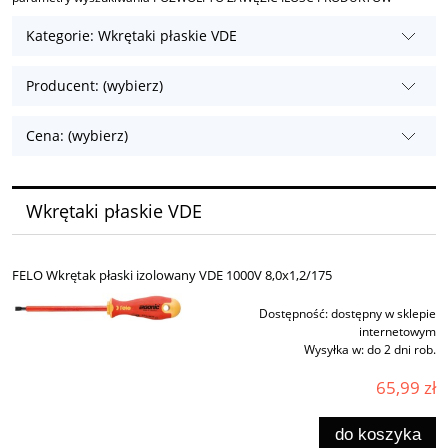
Kategorie: Wkrętaki płaskie VDE
Producent: (wybierz)
Cena: (wybierz)
Wkrętaki płaskie VDE
FELO Wkrętak płaski izolowany VDE 1000V 8,0x1,2/175
Dostępność:
dostępny w sklepie
internetowym
Wysyłka w:
do 2 dni rob.
65,99 zł
do koszyka