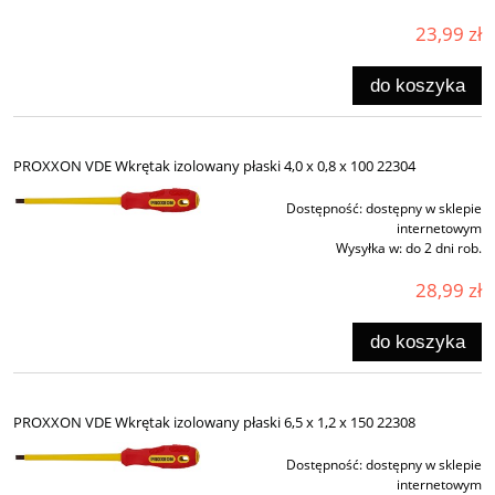
23,99 zł
do koszyka
PROXXON VDE Wkrętak izolowany płaski 4,0 x 0,8 x 100 22304
Dostępność:
dostępny w sklepie
internetowym
Wysyłka w:
do 2 dni rob.
28,99 zł
do koszyka
PROXXON VDE Wkrętak izolowany płaski 6,5 x 1,2 x 150 22308
Dostępność:
dostępny w sklepie
internetowym