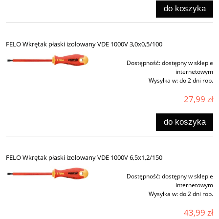
do koszyka
FELO Wkrętak płaski izolowany VDE 1000V 3,0x0,5/100
Dostępność:
dostępny w sklepie
internetowym
Wysyłka w:
do 2 dni rob.
27,99 zł
do koszyka
FELO Wkrętak płaski izolowany VDE 1000V 6,5x1,2/150
Dostępność:
dostępny w sklepie
internetowym
Wysyłka w:
do 2 dni rob.
43,99 zł