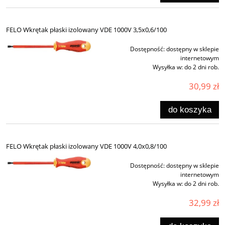
FELO Wkrętak płaski izolowany VDE 1000V 3,5x0,6/100
Dostępność:
dostępny w sklepie
internetowym
Wysyłka w:
do 2 dni rob.
30,99 zł
do koszyka
FELO Wkrętak płaski izolowany VDE 1000V 4,0x0,8/100
Dostępność:
dostępny w sklepie
internetowym
Wysyłka w:
do 2 dni rob.
32,99 zł