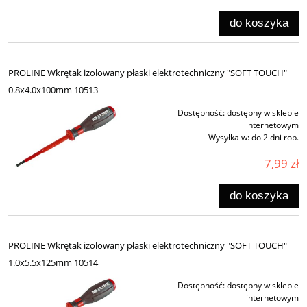
do koszyka
PROLINE Wkrętak izolowany płaski elektrotechniczny "SOFT TOUCH"
0.8x4.0x100mm 10513
Dostępność:
dostępny w sklepie
internetowym
Wysyłka w:
do 2 dni rob.
7,99 zł
do koszyka
PROLINE Wkrętak izolowany płaski elektrotechniczny "SOFT TOUCH"
1.0x5.5x125mm 10514
Dostępność:
dostępny w sklepie
internetowym