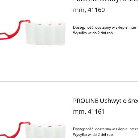
mm, 41160
Dostępność:
dostępny w sklepie inte
Wysyłka w:
do 2 dni rob.
PROLINE Uchwyt o śre
mm, 41161
Dostępność:
dostępny w sklepie inte
Wysyłka w:
do 2 dni rob.