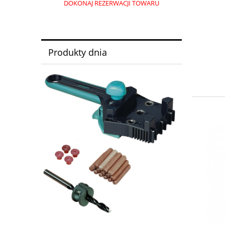
DOKONAJ REZERWACJI TOWARU
Produkty dnia