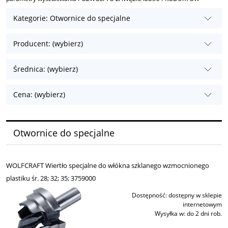
Kategorie: Otwornice do specjalne
Producent: (wybierz)
Średnica: (wybierz)
Cena: (wybierz)
Otwornice do specjalne
WOLFCRAFT Wiertło specjalne do włókna szklanego wzmocnionego
plastiku śr. 28; 32; 35; 3759000
Dostępność:
dostępny w sklepie
internetowym
Wysyłka w:
do 2 dni rob.