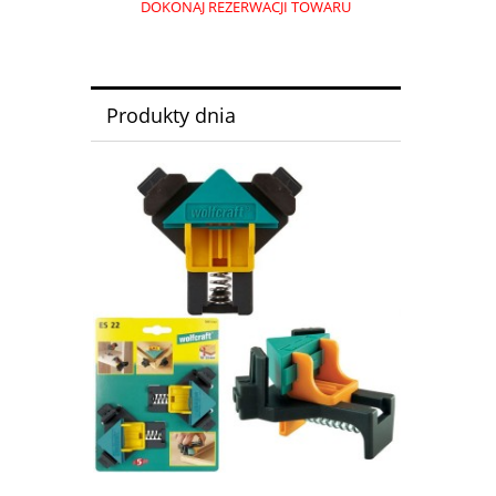
DOKONAJ REZERWACJI TOWARU
Produkty dnia