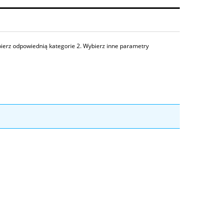
 odpowiednią kategorie 2. Wybierz inne parametry