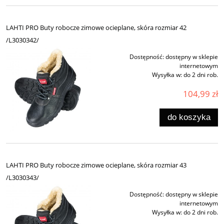
LAHTI PRO Buty robocze zimowe ocieplane, skóra rozmiar 42
/L3030342/
Dostępność:
dostępny w sklepie
internetowym
Wysyłka w:
do 2 dni rob.
104,99 zł
do koszyka
LAHTI PRO Buty robocze zimowe ocieplane, skóra rozmiar 43
/L3030343/
Dostępność:
dostępny w sklepie
internetowym
Wysyłka w:
do 2 dni rob.